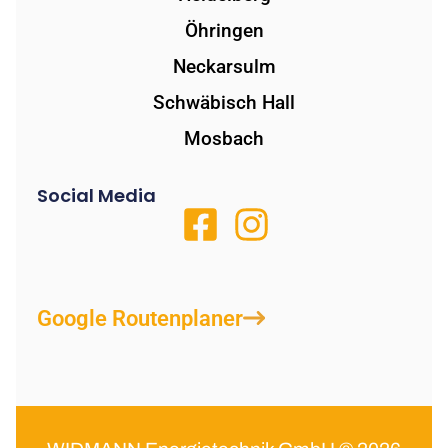
Öhringen
Neckarsulm
Schwäbisch Hall
Mosbach
Social Media
Google Routenplaner