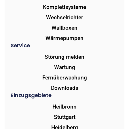
Komplettsysteme
Wechselrichter
Wallboxen
Wärmepumpen
Service
Störung melden
Wartung
Fernüberwachung
Downloads
Einzugsgebiete
Heilbronn
Stuttgart
Heidelberg