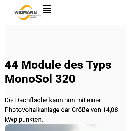
44 Module des Typs
MonoSol 320
Die Dachfläche kann nun mit einer
Photovoltaikanlage der Größe von 14,08
kWp punkten.