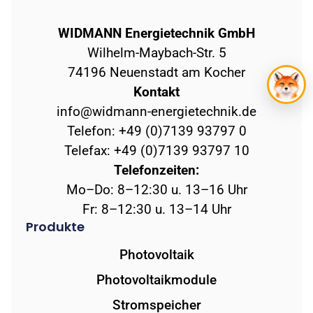
WIDMANN Energietechnik GmbH
Wilhelm-Maybach-Str. 5
74196 Neuenstadt am Kocher
Kontakt
info@widmann-energietechnik.de
Telefon: +49 (0)7139 93797 0
Telefax: +49 (0)7139 93797 10
Telefonzeiten:
Mo–Do: 8–12:30 u. 13–16 Uhr
Fr: 8–12:30 u. 13–14 Uhr
Produkte
Photovoltaik
Photovoltaikmodule
Stromspeicher