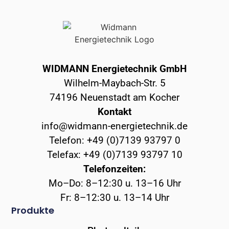
WIDMANN Energietechnik GmbH
Wilhelm-Maybach-Str. 5
74196 Neuenstadt am Kocher
Kontakt
info@widmann-energietechnik.de
Telefon: +49 (0)7139 93797 0
Telefax: +49 (0)7139 93797 10
Telefonzeiten:
Mo–Do: 8–12:30 u. 13–16 Uhr
Fr: 8–12:30 u. 13–14 Uhr
Produkte