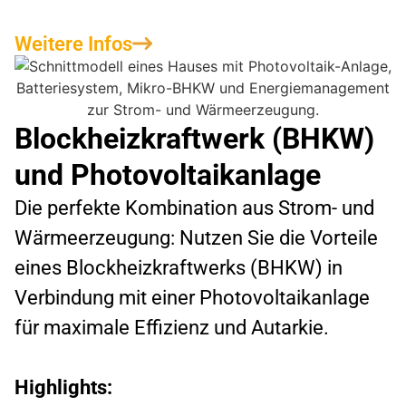
Weitere Infos
Blockheizkraftwerk (BHKW)
und Photovoltaikanlage
Die perfekte Kombination aus Strom- und
Wärmeerzeugung: Nutzen Sie die Vorteile
eines Blockheizkraftwerks (BHKW) in
Verbindung mit einer Photovoltaikanlage
für maximale Effizienz und Autarkie.
Highlights: