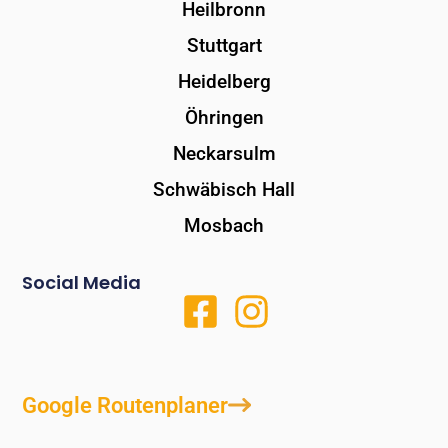
Heilbronn
Stuttgart
Heidelberg
Öhringen
Neckarsulm
Schwäbisch Hall
Mosbach
Social Media
Google Routenplaner