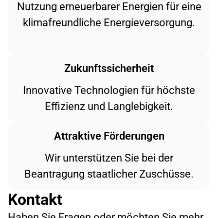
Nutzung erneuerbarer Energien für eine
klimafreundliche Energieversorgung.
Zukunftssicherheit
Innovative Technologien für höchste
Effizienz und Langlebigkeit.
Attraktive Förderungen
Wir unterstützen Sie bei der
Beantragung staatlicher Zuschüsse.
Kontakt
Haben Sie Fragen oder möchten Sie mehr