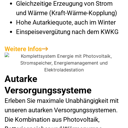
Gleichzeitige Erzeugung von Strom
und Wärme (Kraft-Wärme-Kopplung)
Hohe Autarkiequote, auch im Winter
Einspeisevergütung nach dem KWKG
Weitere Infos
Autarke
Versorgungssysteme
Erleben Sie maximale Unabhängigkeit mit
unseren autarken Versorgungssystemen.
Die Kombination aus Photovoltaik,