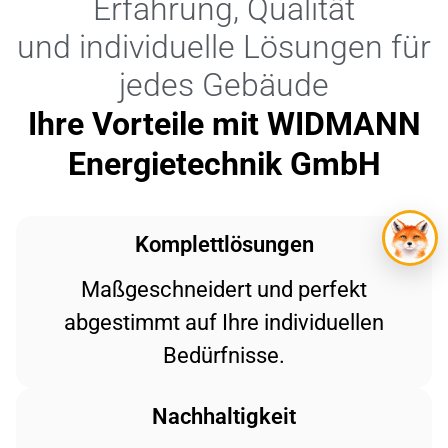
Erfahrung, Qualität
und individuelle Lösungen für
jedes Gebäude
Ihre Vorteile mit WIDMANN
Energietechnik GmbH
Komplettlösungen
Maßgeschneidert und perfekt
abgestimmt auf Ihre individuellen
Bedürfnisse.
Nachhaltigkeit