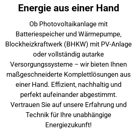
Energie aus einer Hand
Ob Photovoltaikanlage mit
Batteriespeicher und Wärmepumpe,
Blockheizkraftwerk (BHKW) mit PV-Anlage
oder vollständig autarke
Versorgungssysteme – wir bieten Ihnen
maßgeschneiderte Komplettlösungen aus
einer Hand. Effizient, nachhaltig und
perfekt aufeinander abgestimmt.
Vertrauen Sie auf unsere Erfahrung und
Technik für Ihre unabhängige
Energiezukunft!