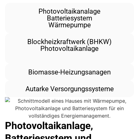
Photovoltaikanalage
Batteriesystem
Wärmepumpe
Blockheizkraftwerk (BHKW)
Photovoltaikanlage
Biomasse-Heizungsanagen
Autarke Versorgungssysteme
Photovoltaikanlage,
Batteriesystem und