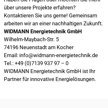
über unsere Projekte erfahren?
Kontaktieren Sie uns gerne! Gemeinsam
arbeiten wir an einer nachhaltigen Zukunft.
WIDMANN Energietechnik GmbH
Wilhelm-Maybach-Str. 5
74196 Neuenstadt am Kocher
Email:
info@widmann-energietechnik.de
Tel.: +49 (0)7139 937 97 – 0
WIDMANN Energietechnik GmbH ist Ihr
Partner für innovative Energielösungen.