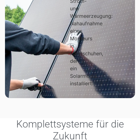
Komplettsysteme für die
Zukunft