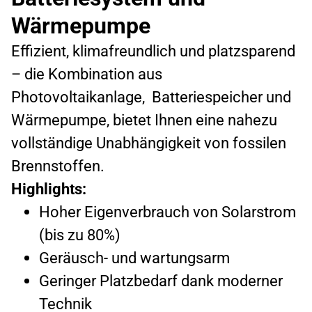
Wärmepumpe
Effizient, klimafreundlich und platzsparend
– die Kombination aus
Photovoltaikanlage, Batteriespeicher und
Wärmepumpe, bietet Ihnen eine nahezu
vollständige Unabhängigkeit von fossilen
Brennstoffen.
Highlights:
Hoher Eigenverbrauch von Solarstrom
(bis zu 80%)
Geräusch- und wartungsarm
Geringer Platzbedarf dank moderner
Technik