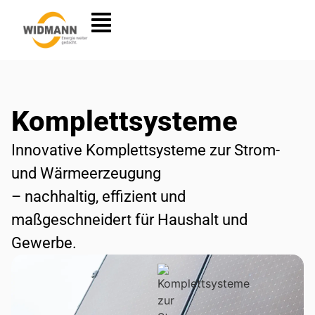
Komplettsysteme
Innovative Komplettsysteme zur Strom-
und Wärmeerzeugung
– nachhaltig, effizient und
maßgeschneidert für Haushalt und
Gewerbe.