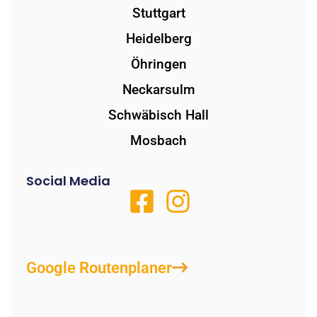
Stuttgart
Heidelberg
Öhringen
Neckarsulm
Schwäbisch Hall
Mosbach
Social Media
Google Routenplaner