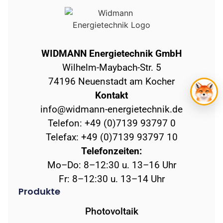
WIDMANN Energietechnik GmbH
Wilhelm-Maybach-Str. 5
74196 Neuenstadt am Kocher
Kontakt
info@widmann-energietechnik.de
Telefon: +49 (0)7139 93797 0
Telefax: +49 (0)7139 93797 10
Telefonzeiten:
Mo–Do: 8–12:30 u. 13–16 Uhr
Fr: 8–12:30 u. 13–14 Uhr
Produkte
Photovoltaik