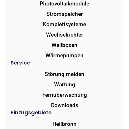
Photovoltaikmodule
Stromspeicher
Komplettsysteme
Wechselrichter
Wallboxen
Wärmepumpen
Service
Störung melden
Wartung
Fernüberwachung
Downloads
Einzugsgebiete
Heilbronn