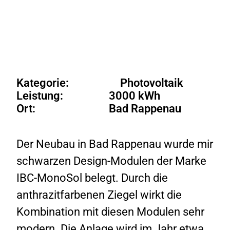
Kategorie:
Photovoltaik
Leistung:
3000 kWh
Ort:
Bad Rappenau
Der Neubau in Bad Rappenau wurde mir
schwarzen Design-Modulen der Marke
IBC-MonoSol belegt. Durch die
anthrazitfarbenen Ziegel wirkt die
Kombination mit diesen Modulen sehr
modern. Die Anlage wird im Jahr etwa