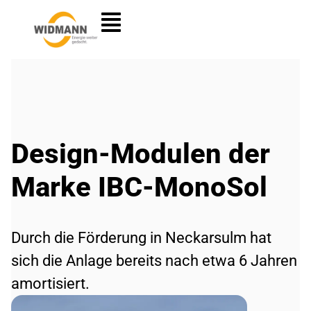
Design-Modulen der
Marke IBC-MonoSol
Durch die Förderung in Neckarsulm hat
sich die Anlage bereits nach etwa 6 Jahren
amortisiert.