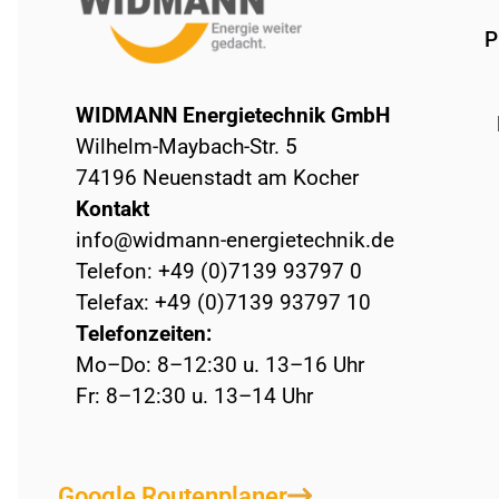
P
WIDMANN Energietechnik GmbH
Wilhelm-Maybach-Str. 5
74196 Neuenstadt am Kocher
Kontakt
info@widmann-energietechnik.de
Telefon: +49 (0)7139 93797 0
Telefax: +49 (0)7139 93797 10
Telefonzeiten:
Mo–Do: 8–12:30 u. 13–16 Uhr
Fr: 8–12:30 u. 13–14 Uhr
Google Routenplaner