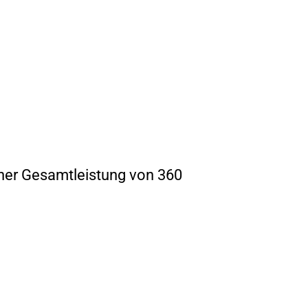
ner Gesamtleistung von 360