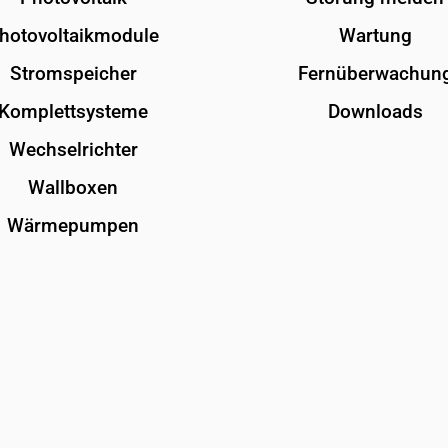
hotovoltaikmodule
Wartung
Stromspeicher
Fernüberwachun
Komplettsysteme
Downloads
Wechselrichter
Wallboxen
Wärmepumpen