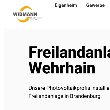
Eigenheim
Gewerbe
Freilandanl
Wehrhain
Unsere Photovoltaikprofis installie
Freilandanlage in Brandenburg.